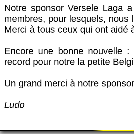
Notre sponsor Versele Laga a
membres, pour lesquels, nous 
Merci à tous ceux qui ont aidé 
Encore une bonne nouvelle :
record pour notre la petite Belg
Un grand merci à notre spons
Ludo