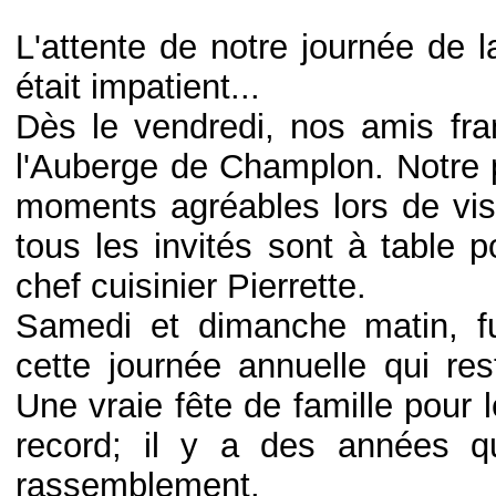
L'attente de notre journée de 
était impatient...
Dès le vendredi, nos amis fra
l'Auberge de Champlon. Notre pr
moments agréables lors de vis
tous les invités sont à table p
chef cuisinier Pierrette.
Samedi et dimanche matin, fu
cette journée annuelle qui r
Une vraie fête de famille pour 
record; il y a des années q
rassemblement.