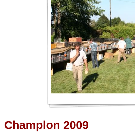
Champlon 2009